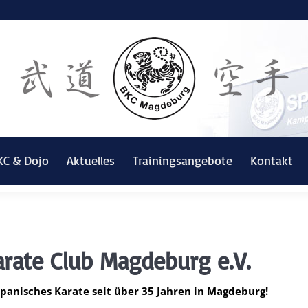
KC & Dojo
Aktuelles
Trainingsangebote
Kontakt
ate Club Magdeburg e.V.
panisches Karate seit über 35 Jahren in Magdeburg!