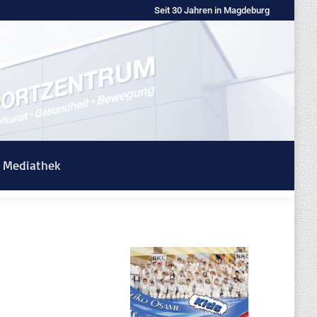
Seit 30 Jahren in Magdeburg
Mediathek