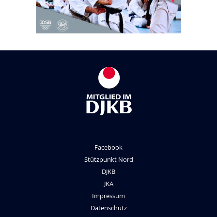
Facebook
Stützpunkt Nord
DJKB
JKA
Impressum
Datenschutz