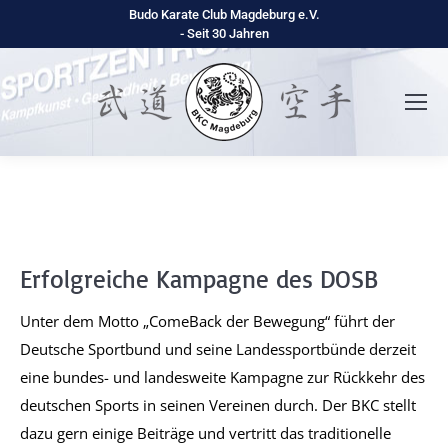
Budo Karate Club Magdeburg e.V.
- Seit 30 Jahren
Erfolgreiche Kampagne des DOSB
Unter dem Motto „ComeBack der Bewegung“ führt der
Deutsche Sportbund und seine Landessportbünde derzeit
eine bundes- und landesweite Kampagne zur Rückkehr des
deutschen Sports in seinen Vereinen durch. Der BKC stellt
dazu gern einige Beiträge und vertritt das traditionelle