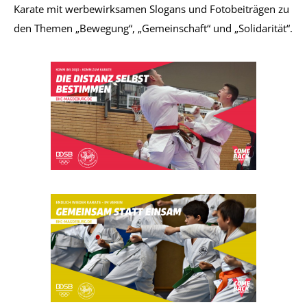
Karate mit werbewirksamen Slogans und Fotobeiträgen zu
den Themen „Bewegung“, „Gemeinschaft“ und „Solidarität“.