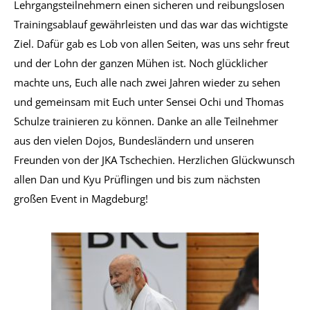
Lehrgangsteilnehmern einen sicheren und reibungslosen
Trainingsablauf gewährleisten und das war das wichtigste
Ziel. Dafür gab es Lob von allen Seiten, was uns sehr freut
und der Lohn der ganzen Mühen ist. Noch glücklicher
machte uns, Euch alle nach zwei Jahren wieder zu sehen
und gemeinsam mit Euch unter Sensei Ochi und Thomas
Schulze trainieren zu können. Danke an alle Teilnehmer
aus den vielen Dojos, Bundesländern und unseren
Freunden von der JKA Tschechien. Herzlichen Glückwunsch
allen Dan und Kyu Prüflingen und bis zum nächsten
großen Event in Magdeburg!