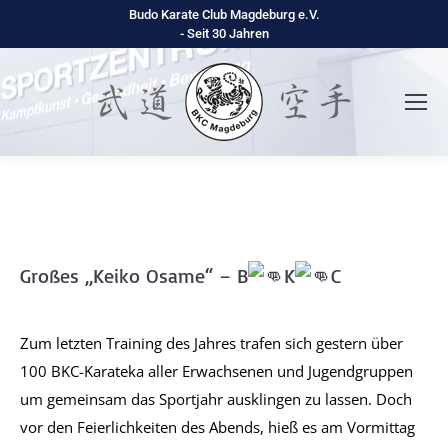
Budo Karate Club Magdeburg e.V.
- Seit 30 Jahren
Großes „Keiko Osame“ – B
K
C
Zum letzten Training des Jahres trafen sich gestern über
100 BKC-Karateka aller Erwachsenen und Jugendgruppen
um gemeinsam das Sportjahr ausklingen zu lassen. Doch
vor den Feierlichkeiten des Abends, hieß es am Vormittag