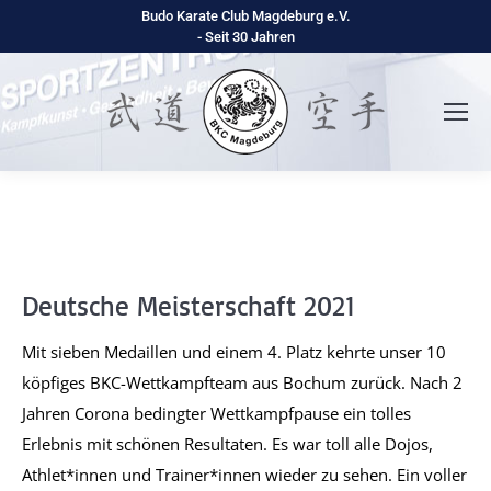
Budo Karate Club Magdeburg e.V.
- Seit 30 Jahren
Deutsche Meisterschaft 2021
Mit sieben Medaillen und einem 4. Platz kehrte unser 10
köpfiges BKC-Wettkampfteam aus Bochum zurück. Nach 2
Jahren Corona bedingter Wettkampfpause ein tolles
Erlebnis mit schönen Resultaten. Es war toll alle Dojos,
Athlet*innen und Trainer*innen wieder zu sehen. Ein voller