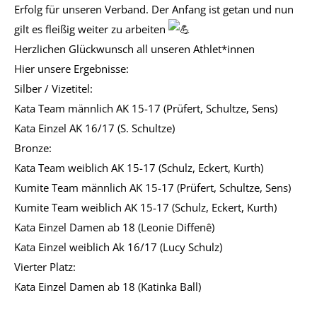
Erfolg für unseren Verband. Der Anfang ist getan und nun
gilt es fleißig weiter zu arbeiten
Herzlichen Glückwunsch all unseren Athlet*innen
Hier unsere Ergebnisse:
Silber / Vizetitel:
Kata Team männlich AK 15-17 (Prüfert, Schultze, Sens)
Kata Einzel AK 16/17 (S. Schultze)
Bronze:
Kata Team weiblich AK 15-17 (Schulz, Eckert, Kurth)
Kumite Team männlich AK 15-17 (Prüfert, Schultze, Sens)
Kumite Team weiblich AK 15-17 (Schulz, Eckert, Kurth)
Kata Einzel Damen ab 18 (Leonie Diffenê)
Kata Einzel weiblich Ak 16/17 (Lucy Schulz)
Vierter Platz:
Kata Einzel Damen ab 18 (Katinka Ball)