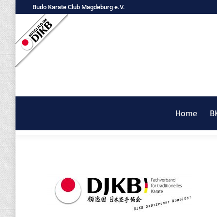
Budo Karate Club Magdeburg e.V.
Home
B