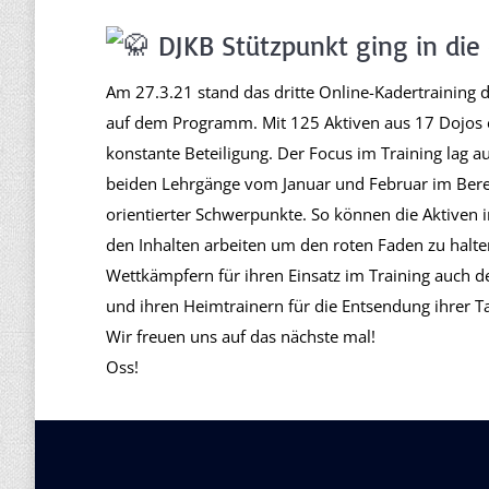
DJKB Stützpunkt ging in die
Am 27.3.21 stand das dritte Online-Kadertraining
auf dem Programm. Mit 125 Aktiven aus 17 Dojos 
konstante Beteiligung. Der Focus im Training lag au
beiden Lehrgänge vom Januar und Februar im Bere
orientierter Schwerpunkte. So können die Aktiven
den Inhalten arbeiten um den roten Faden zu halte
Wettkämpfern für ihren Einsatz im Training auch 
und ihren Heimtrainern für die Entsendung ihrer Ta
Wir freuen uns auf das nächste mal!
Oss!