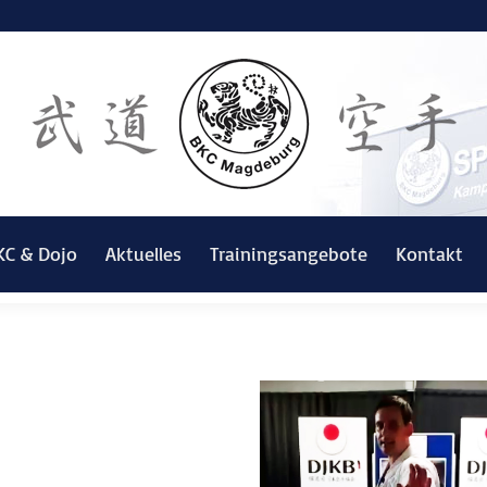
KC & Dojo
Aktuelles
Trainingsangebote
Kontakt