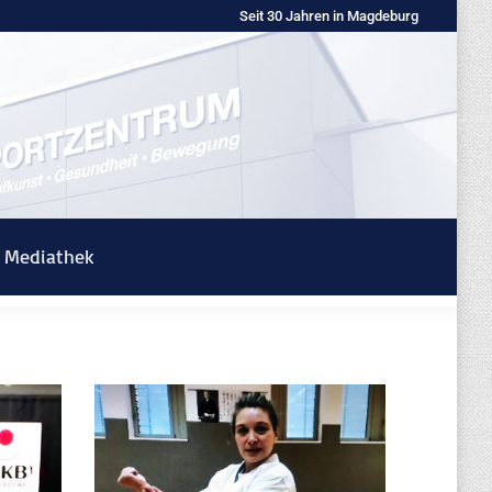
Seit 30 Jahren in Magdeburg
Mediathek