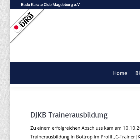
Budo Karate Club Magdeburg e.V.
Home
B
DJKB Trainerausbildung
Zu einem erfolgreichen Abschluss kam am 10.10.2
Trainerausbildung in Bottrop im Profil „C-Trainer 