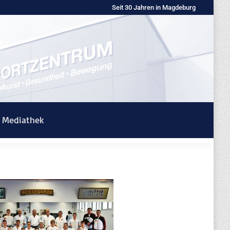
Seit 30 Jahren in Magdeburg
Mediathek