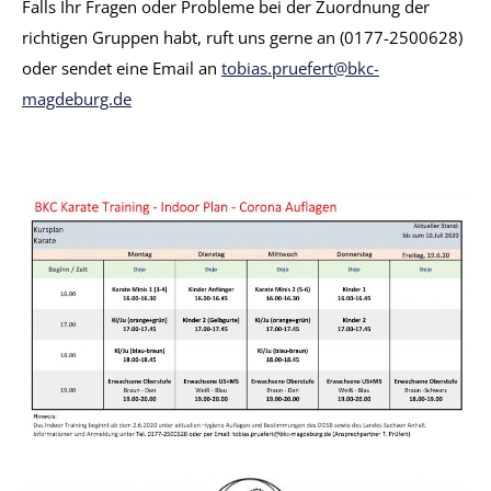
Falls Ihr Fragen oder Probleme bei der Zuordnung der
richtigen Gruppen habt, ruft uns gerne an (0177-2500628)
oder sendet eine Email an
tobias.pruefert@bkc-
magdeburg.de