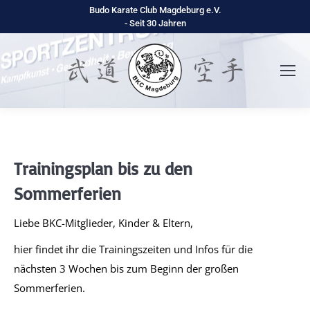
Budo Karate Club Magdeburg e.V.
- Seit 30 Jahren
Trainingsplan bis zu den
Sommerferien
Liebe BKC-Mitglieder, Kinder & Eltern,
hier findet ihr die Trainingszeiten und Infos für die
nächsten 3 Wochen bis zum Beginn der großen
Sommerferien.