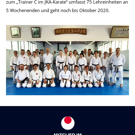
zum „Trainer C im JKA-Karate“ umfasst 75 Lehreinheiten an
5 Wochenenden und geht noch bis Oktober 2020.